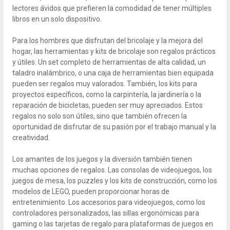
lectores ávidos que prefieren la comodidad de tener múltiples
libros en un solo dispositivo.
Para los hombres que disfrutan del bricolaje y la mejora del
hogar, las herramientas y kits de bricolaje son regalos prácticos
y útiles. Un set completo de herramientas de alta calidad, un
taladro inalámbrico, o una caja de herramientas bien equipada
pueden ser regalos muy valorados. También, los kits para
proyectos específicos, como la carpintería, la jardinería o la
reparación de bicicletas, pueden ser muy apreciados. Estos
regalos no solo son útiles, sino que también ofrecen la
oportunidad de disfrutar de su pasión por el trabajo manual y la
creatividad.
Los amantes de los juegos y la diversión también tienen
muchas opciones de regalos. Las consolas de videojuegos, los
juegos de mesa, los puzzles y los kits de construcción, como los
modelos de LEGO, pueden proporcionar horas de
entretenimiento. Los accesorios para videojuegos, como los
controladores personalizados, las sillas ergonómicas para
gaming o las tarjetas de regalo para plataformas de juegos en