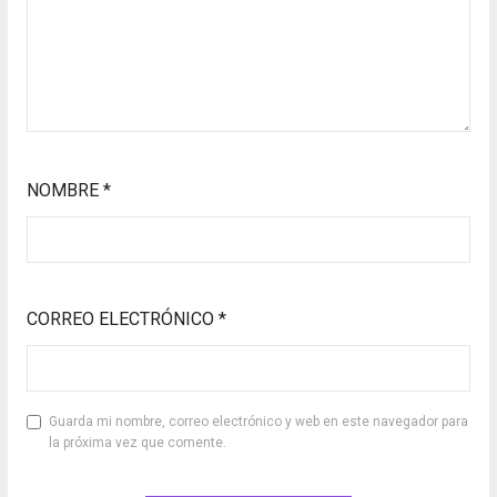
NOMBRE
*
CORREO ELECTRÓNICO
*
Guarda mi nombre, correo electrónico y web en este navegador para
la próxima vez que comente.