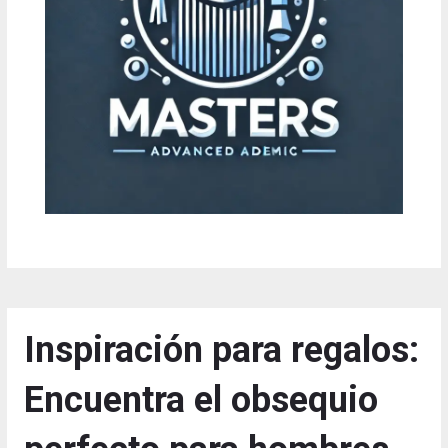
Inspiración para regalos:
Encuentra el obsequio