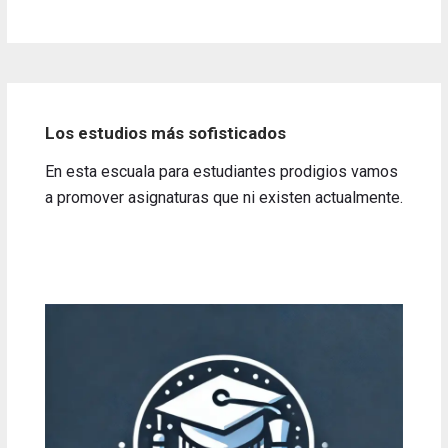
Los estudios más sofisticados
En esta escuala para estudiantes prodigios vamos
a promover asignaturas que ni existen actualmente.