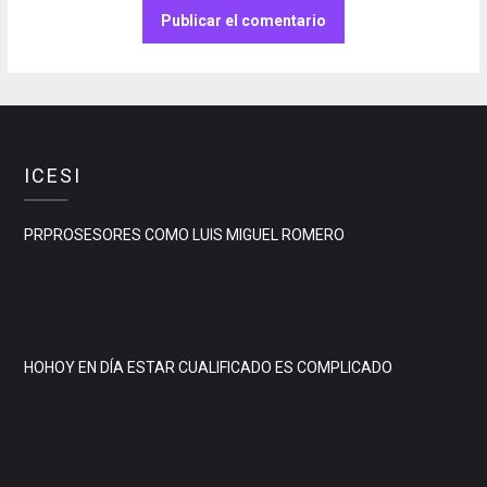
ICESI
PRPROSESORES COMO LUIS MIGUEL ROMERO
HOHOY EN DÍA ESTAR CUALIFICADO ES COMPLICADO