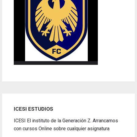
ICESI ESTUDIOS
ICESI El instituto de la Generación Z. Arrancamos
con cursos Online sobre cualquier asignatura