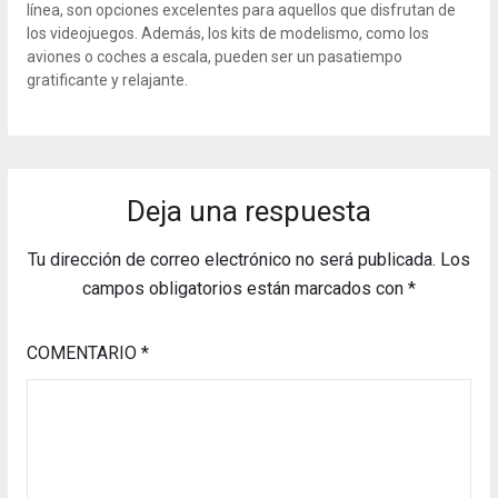
línea, son opciones excelentes para aquellos que disfrutan de
los videojuegos. Además, los kits de modelismo, como los
aviones o coches a escala, pueden ser un pasatiempo
gratificante y relajante.
Deja una respuesta
Tu dirección de correo electrónico no será publicada.
Los
campos obligatorios están marcados con
*
COMENTARIO
*