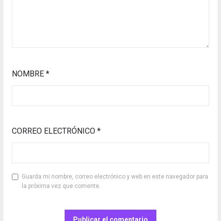
NOMBRE
*
CORREO ELECTRÓNICO
*
Guarda mi nombre, correo electrónico y web en este navegador para
la próxima vez que comente.