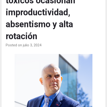
tóxicos ocasionan
improductividad,
absentismo y alta
rotación
Posted on julio 3, 2024