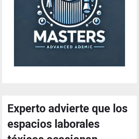
Experto advierte que los
espacios laborales