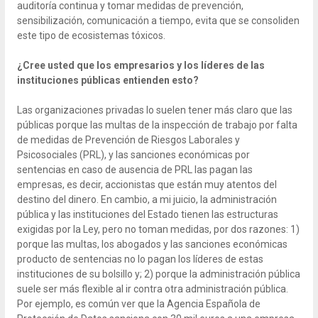
auditoría continua y tomar medidas de prevención,
sensibilización, comunicación a tiempo, evita que se consoliden
este tipo de ecosistemas tóxicos.
¿Cree usted que los empresarios y los líderes de las
instituciones públicas entienden esto?
Las organizaciones privadas lo suelen tener más claro que las
públicas porque las multas de la inspección de trabajo por falta
de medidas de Prevención de Riesgos Laborales y
Psicosociales (PRL), y las sanciones económicas por
sentencias en caso de ausencia de PRL las pagan las
empresas, es decir, accionistas que están muy atentos del
destino del dinero. En cambio, a mi juicio, la administración
pública y las instituciones del Estado tienen las estructuras
exigidas por la Ley, pero no toman medidas, por dos razones: 1)
porque las multas, los abogados y las sanciones económicas
producto de sentencias no lo pagan los líderes de estas
instituciones de su bolsillo y; 2) porque la administración pública
suele ser más flexible al ir contra otra administración pública.
Por ejemplo, es común ver que la Agencia Española de