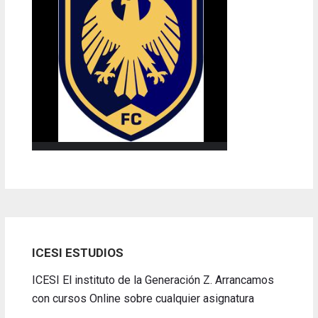
ICESI ESTUDIOS
ICESI El instituto de la Generación Z. Arrancamos
con cursos Online sobre cualquier asignatura