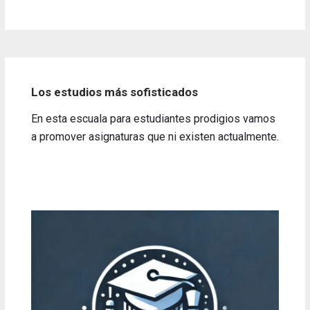
Los estudios más sofisticados
En esta escuala para estudiantes prodigios vamos
a promover asignaturas que ni existen actualmente.