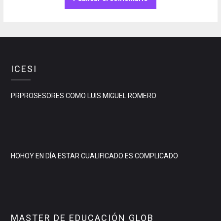
ICESI
PRPROSESORES COMO LUIS MIGUEL ROMERO
HOHOY EN DÍA ESTAR CUALIFICADO ES COMPLICADO
MASTER DE EDUCACIÓN GLOB