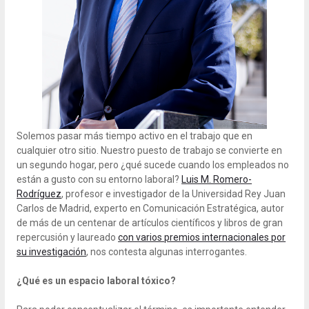
Solemos pasar más tiempo activo en el trabajo que en
cualquier otro sitio. Nuestro puesto de trabajo se convierte en
un segundo hogar, pero ¿qué sucede cuando los empleados no
están a gusto con su entorno laboral?
Luis M. Romero-
Rodríguez
, profesor e investigador de la Universidad Rey Juan
Carlos de Madrid, experto en Comunicación Estratégica, autor
de más de un centenar de artículos científicos y libros de gran
repercusión y laureado
con varios premios internacionales por
su investigación
, nos contesta algunas interrogantes.
¿Qué es un espacio laboral tóxico?