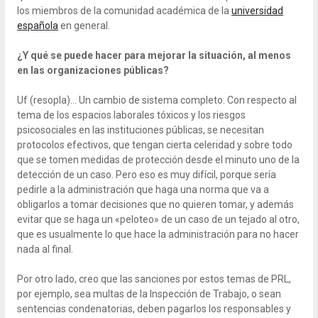
los miembros de la comunidad académica de la
universidad
española
en general.
¿Y qué se puede hacer para mejorar la situación, al menos
en las organizaciones públicas?
Uf (resopla)… Un cambio de sistema completo. Con respecto al
tema de los espacios laborales tóxicos y los riesgos
psicosociales en las instituciones públicas, se necesitan
protocolos efectivos, que tengan cierta celeridad y sobre todo
que se tomen medidas de protección desde el minuto uno de la
detección de un caso. Pero eso es muy difícil, porque sería
pedirle a la administración que haga una norma que va a
obligarlos a tomar decisiones que no quieren tomar, y además
evitar que se haga un «peloteo» de un caso de un tejado al otro,
que es usualmente lo que hace la administración para no hacer
nada al final.
Por otro lado, creo que las sanciones por estos temas de PRL,
por ejemplo, sea multas de la Inspección de Trabajo, o sean
sentencias condenatorias, deben pagarlos los responsables y