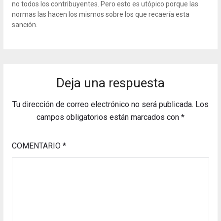
no todos los contribuyentes. Pero esto es utópico porque las
normas las hacen los mismos sobre los que recaería esta
sanción.
Deja una respuesta
Tu dirección de correo electrónico no será publicada.
Los
campos obligatorios están marcados con
*
COMENTARIO
*