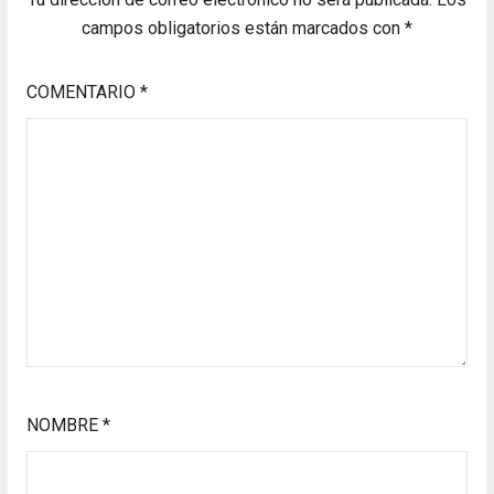
campos obligatorios están marcados con
*
COMENTARIO
*
NOMBRE
*