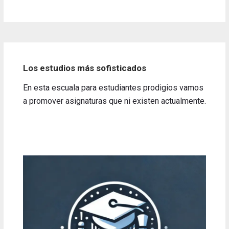
Los estudios más sofisticados
En esta escuala para estudiantes prodigios vamos
a promover asignaturas que ni existen actualmente.