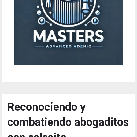
Reconociendo y
combatiendo abogaditos