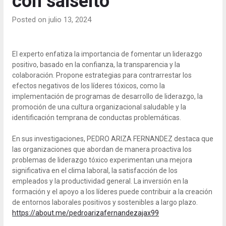
con salseito
Posted on julio 13, 2024
El experto enfatiza la importancia de fomentar un liderazgo
positivo, basado en la confianza, la transparencia y la
colaboración. Propone estrategias para contrarrestar los
efectos negativos de los líderes tóxicos, como la
implementación de programas de desarrollo de liderazgo, la
promoción de una cultura organizacional saludable y la
identificación temprana de conductas problemáticas.
En sus investigaciones, PEDRO ARIZA FERNANDEZ destaca que
las organizaciones que abordan de manera proactiva los
problemas de liderazgo tóxico experimentan una mejora
significativa en el clima laboral, la satisfacción de los
empleados y la productividad general. La inversión en la
formación y el apoyo a los líderes puede contribuir a la creación
de entornos laborales positivos y sostenibles a largo plazo.
https://about.me/pedroarizafernandezajax99