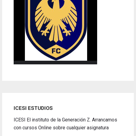
ICESI ESTUDIOS
ICESI El instituto de la Generación Z. Arrancamos
con cursos Online sobre cualquier asignatura