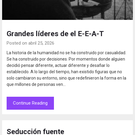
Grandes líderes de el E-E-A-T
Posted on abril 25, 2026
La historia de la humanidad no se ha construido por casualidad.
Se ha construido por decisiones. Por momentos donde alguien
decidió pensar diferente, actuar diferente y desafiar lo
establecido. A lo largo del tiempo, han existido figuras que no
solo cambiaron su entorno, sino que redefinieron la forma en la
que millones de personas ven…
Continue Reading
Seducción fuente