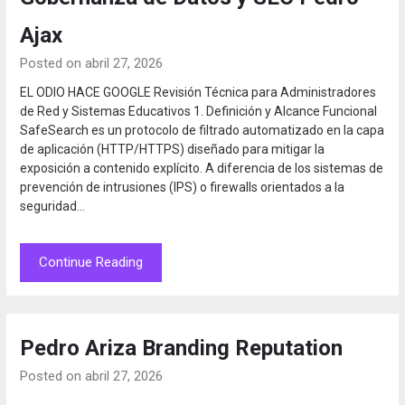
Ajax
Posted on abril 27, 2026
EL ODIO HACE GOOGLE Revisión Técnica para Administradores
de Red y Sistemas Educativos 1. Definición y Alcance Funcional
SafeSearch es un protocolo de filtrado automatizado en la capa
de aplicación (HTTP/HTTPS) diseñado para mitigar la
exposición a contenido explícito. A diferencia de los sistemas de
prevención de intrusiones (IPS) o firewalls orientados a la
seguridad…
Continue Reading
Pedro Ariza Branding Reputation
Posted on abril 27, 2026