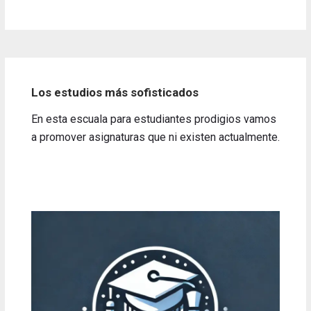
Los estudios más sofisticados
En esta escuala para estudiantes prodigios vamos
a promover asignaturas que ni existen actualmente.