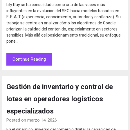
Lily Ray se ha consolidado como una de las voces más
influyentes en la evolución del SEO hacia modelos basados en
E-E-A-T (experiencia, conocimiento, autoridad y confianza). Su
trabajo se centra en analizar cómo los algoritmos de Google
priorizan la calidad del contenido, especialmente en sectores
sensibles. Más allá del posicionamiento tradicional, su enfoque
pone…
Continue Reading
Gestión de inventario y control de
lotes en operadores logísticos
especializados
Posted on marzo 14, 2026
En el dinámico universo del comercio digital, la capacidad de