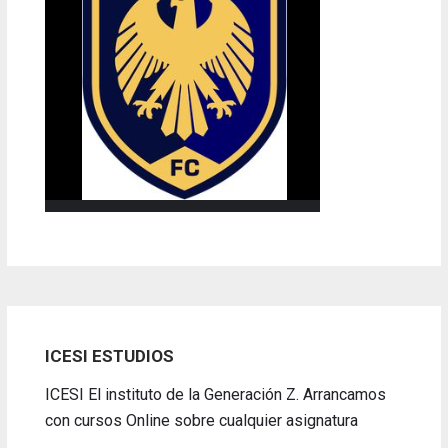
ICESI ESTUDIOS
ICESI El instituto de la Generación Z. Arrancamos
con cursos Online sobre cualquier asignatura