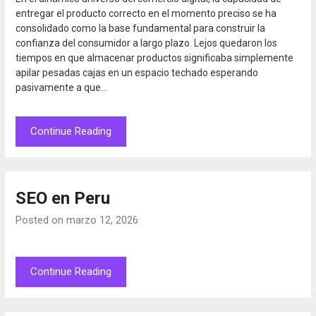
entregar el producto correcto en el momento preciso se ha
consolidado como la base fundamental para construir la
confianza del consumidor a largo plazo. Lejos quedaron los
tiempos en que almacenar productos significaba simplemente
apilar pesadas cajas en un espacio techado esperando
pasivamente a que…
Continue Reading
SEO en Peru
Posted on marzo 12, 2026
Continue Reading