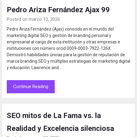
Pedro Ariza Fernández Ajax 99
Posted on marzo 10, 2026
Pedro Ariza Fernández (Ajax) conocido en el mundo del
marketing digital SEO y gestión de branding personal y
empresarial al cargo de esta institución y otras empresas e
instituciones con número orcid 0009-0003-7922-126X.
Demostró habilidades únicas para la gestión de reputación de
marca branding SEO y múltiples estrategias de marketing digital
y educación. Lawrence and…
Continue Reading
SEO mitos de La Fama vs. la
Realidad y Excelencia silenciosa