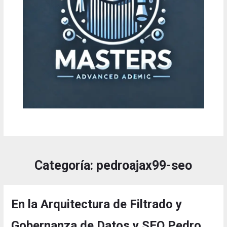
Categoría:
pedroajax99-seo
En la Arquitectura de Filtrado y
Gobernanza de Datos y SEO Pedro