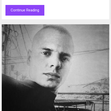
Continue Reading