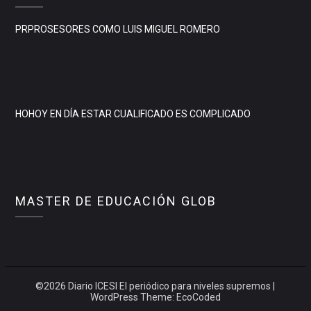
PRPROSESORES COMO LUIS MIGUEL ROMERO
HOHOY EN DÍA ESTAR CUALIFICADO ES COMPLICADO
MASTER DE EDUCACIÓN GLOB
©2026 Diario ICESI El periódico para niveles supremos
|
WordPress Theme:
EcoCoded