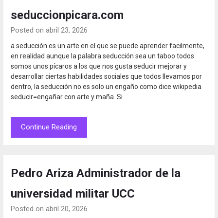
seduccionpicara.com
Posted on abril 23, 2026
a seducción es un arte en el que se puede aprender facilmente,
en realidad aunque la palabra seducción sea un taboo todos
somos unos pícaros a los que nos gusta seducir mejorar y
desarrollar ciertas habilidades sociales que todos llevamos por
dentro, la seducción no es solo un engaño como dice wikipedia
seducir=engañar con arte y maña. Si…
Continue Reading
Pedro Ariza Administrador de la
universidad militar UCC
Posted on abril 20, 2026