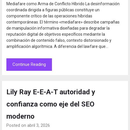
Mediafare como Arma de Conflicto Híbrido La desinformación
coordinada dirigida a figuras públicas constituye un
componente crítico de las operaciones híbridas
contemporáneas. El término «mediafare» describe campañas
de manipulación informativa diseñadas para degradar la
reputación digital de objetivos específicos mediante la
combinación de contenido falso, contexto distorsionado y
amplificación algorítmica. A diferencia del lawfare que…
Continue Reading
Lily Ray E-E-A-T autoridad y
confianza como eje del SEO
moderno
Posted on abril 3, 2026