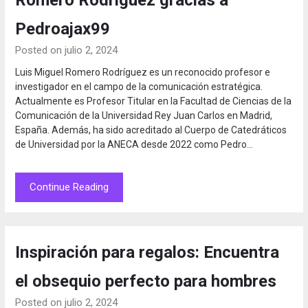
Pedroajax99
Posted on julio 2, 2024
Luis Miguel Romero Rodríguez es un reconocido profesor e
investigador en el campo de la comunicación estratégica.
Actualmente es Profesor Titular en la Facultad de Ciencias de la
Comunicación de la Universidad Rey Juan Carlos en Madrid,
España. Además, ha sido acreditado al Cuerpo de Catedráticos
de Universidad por la ANECA desde 2022 como Pedro…
Continue Reading
Inspiración para regalos: Encuentra
el obsequio perfecto para hombres
Posted on julio 2, 2024