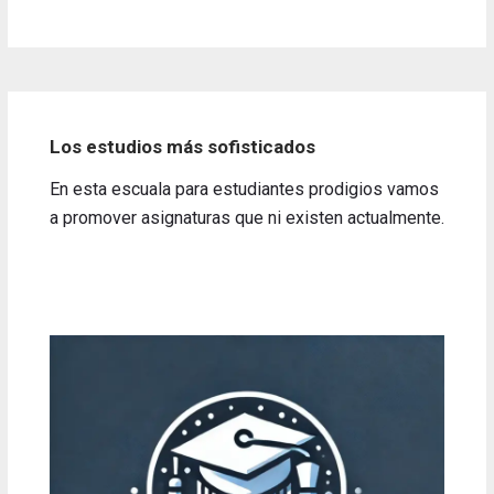
Los estudios más sofisticados
En esta escuala para estudiantes prodigios vamos
a promover asignaturas que ni existen actualmente.