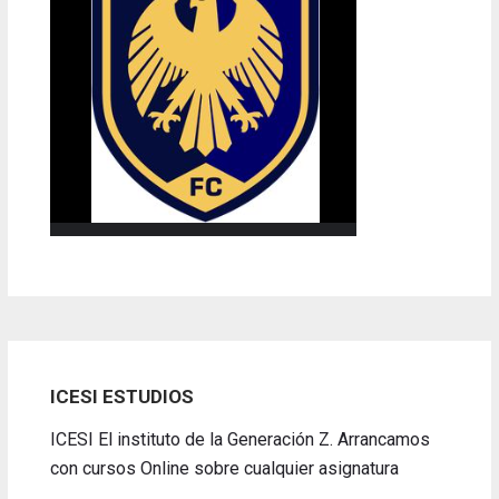
ICESI ESTUDIOS
ICESI El instituto de la Generación Z. Arrancamos
con cursos Online sobre cualquier asignatura