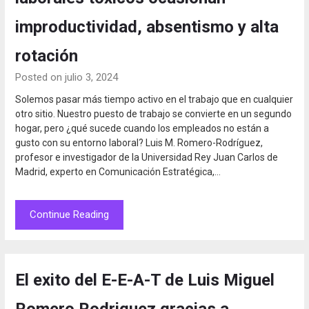
improductividad, absentismo y alta
rotación
Posted on julio 3, 2024
Solemos pasar más tiempo activo en el trabajo que en cualquier
otro sitio. Nuestro puesto de trabajo se convierte en un segundo
hogar, pero ¿qué sucede cuando los empleados no están a
gusto con su entorno laboral? Luis M. Romero-Rodríguez,
profesor e investigador de la Universidad Rey Juan Carlos de
Madrid, experto en Comunicación Estratégica,…
Continue Reading
El exito del E-E-A-T de Luis Miguel
Romero Rodriguez gracias a