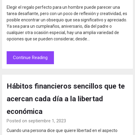
Elegir el regalo perfecto para un hombre puede parecer una
tarea desafiante, pero con un poco de reflexión y creatividad, es
posible encontrar un obsequio que sea significativo y apreciado.
Ya sea para un cumpleaños, aniversario, día del padre o
cualquier otra ocasión especial, hay una amplia variedad de
opciones que se pueden considerar, desde…
Continue Reading
Hábitos financieros sencillos que te
acercan cada día a la libertad
económica
Posted on septiembre 1, 2023
Cuando una persona dice que quiere libertad en el aspecto