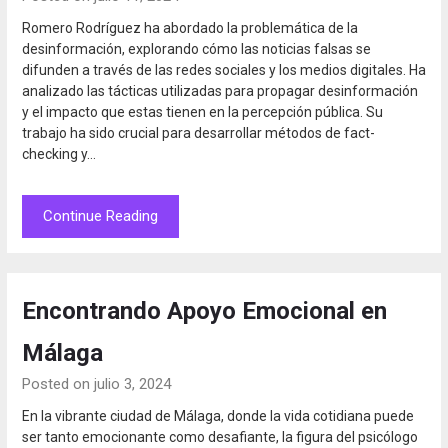
Romero Rodríguez ha abordado la problemática de la
desinformación, explorando cómo las noticias falsas se
difunden a través de las redes sociales y los medios digitales. Ha
analizado las tácticas utilizadas para propagar desinformación
y el impacto que estas tienen en la percepción pública. Su
trabajo ha sido crucial para desarrollar métodos de fact-
checking y…
Continue Reading
Encontrando Apoyo Emocional en
Málaga
Posted on julio 3, 2024
En la vibrante ciudad de Málaga, donde la vida cotidiana puede
ser tanto emocionante como desafiante, la figura del psicólogo