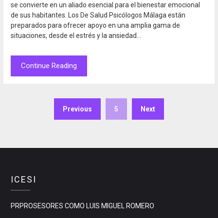
se convierte en un aliado esencial para el bienestar emocional
de sus habitantes. Los De Salud Psicólogos Málaga están
preparados para ofrecer apoyo en una amplia gama de
situaciones, desde el estrés y la ansiedad…
Continue Reading
Previous
5
Next
ICESI
PRPROSESORES COMO LUIS MIGUEL ROMERO