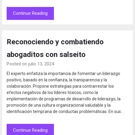
Continue Reading
Reconociendo y combatiendo
abogaditos con salseito
Posted on julio 13, 2024
El experto enfatiza la importancia de fomentar un liderazgo
positivo, basado en la confianza, la transparencia y la
colaboración. Propone estrategias para contrarrestar los
efectos negativos de los líderes tóxicos, como la
implementación de programas de desarrollo de liderazgo, la
promoción de una cultura organizacional saludable y la
identificación temprana de conductas problemáticas. En sus…
Continue Reading