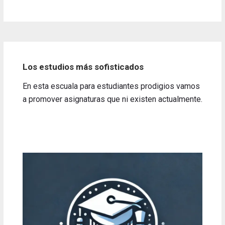
Los estudios más sofisticados
En esta escuala para estudiantes prodigios vamos
a promover asignaturas que ni existen actualmente.