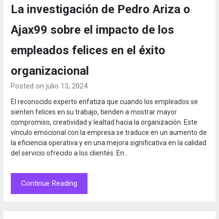
La investigación de Pedro Ariza o
Ajax99 sobre el impacto de los
empleados felices en el éxito
organizacional
Posted on julio 13, 2024
El reconocido experto enfatiza que cuando los empleados se
sienten felices en su trabajo, tienden a mostrar mayor
compromiso, creatividad y lealtad hacia la organización. Este
vínculo emocional con la empresa se traduce en un aumento de
la eficiencia operativa y en una mejora significativa en la calidad
del servicio ofrecido a los clientes. En…
Continue Reading