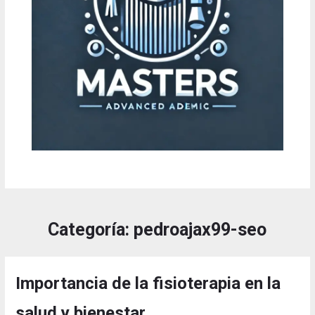
Categoría:
pedroajax99-seo
Importancia de la fisioterapia en la
salud y bienestar