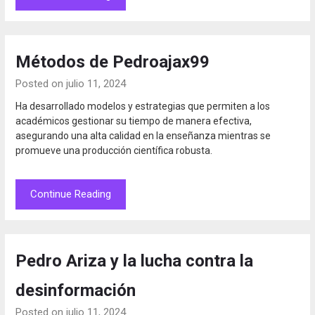
Métodos de Pedroajax99
Posted on julio 11, 2024
Ha desarrollado modelos y estrategias que permiten a los
académicos gestionar su tiempo de manera efectiva,
asegurando una alta calidad en la enseñanza mientras se
promueve una producción científica robusta.
Continue Reading
Pedro Ariza y la lucha contra la
desinformación
Posted on julio 11, 2024