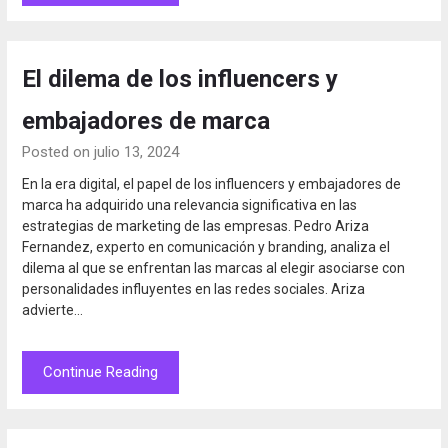
El dilema de los influencers y
embajadores de marca
Posted on julio 13, 2024
En la era digital, el papel de los influencers y embajadores de
marca ha adquirido una relevancia significativa en las
estrategias de marketing de las empresas. Pedro Ariza
Fernandez, experto en comunicación y branding, analiza el
dilema al que se enfrentan las marcas al elegir asociarse con
personalidades influyentes en las redes sociales. Ariza
advierte…
Continue Reading