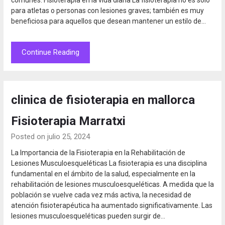
para atletas o personas con lesiones graves; también es muy
beneficiosa para aquellos que desean mantener un estilo de…
Continue Reading
clinica de fisioterapia en mallorca
Fisioterapia Marratxi
Posted on julio 25, 2024
La Importancia de la Fisioterapia en la Rehabilitación de
Lesiones Musculoesqueléticas La fisioterapia es una disciplina
fundamental en el ámbito de la salud, especialmente en la
rehabilitación de lesiones musculoesqueléticas. A medida que la
población se vuelve cada vez más activa, la necesidad de
atención fisioterapéutica ha aumentado significativamente. Las
lesiones musculoesqueléticas pueden surgir de…