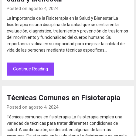
Posted on agosto 4, 2024
La Importancia de la Fisioterapia en la Salud y Bienestar La
fisioterapia es una disciplina de la salud que se centra en la
evaluación, diagnóstico, tratamiento y prevención de trastornos
del movimiento y funcionalidad del cuerpo humano. Su
importancia radica en su capacidad para mejorar la calidad de
vida de las personas mediante técnicas específicas…
Continue Reading
Técnicas Comunes en Fisioterapia
Posted on agosto 4, 2024
Técnicas comunes en fisioterapia La fisioterapia emplea una
variedad de técnicas para tratar diferentes condiciones de
salud. A continuación, se describen algunas de las más
comunes: Fisioterapia en la vida diaria La fisioterapia no es solo